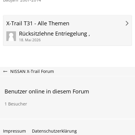
X-Trail T31 - Alle Themen
Rücksitzlehne Entriegelung ,
18. Mai 2026
NISSAN X-Trail Forum
Benutzer online in diesem Forum
1 Besucher
Impressum
Datenschutzerklärung