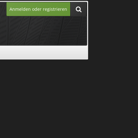
Anmelden oder registrieren