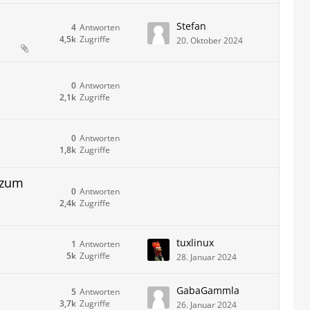
Stefan
4
Antworten
4,5k
Zugriffe
20. Oktober 2024
0
Antworten
2,1k
Zugriffe
0
Antworten
1,8k
Zugriffe
 zum
0
Antworten
2,4k
Zugriffe
tuxlinux
1
Antworten
5k
Zugriffe
28. Januar 2024
GabaGammla
5
Antworten
3,7k
Zugriffe
26. Januar 2024