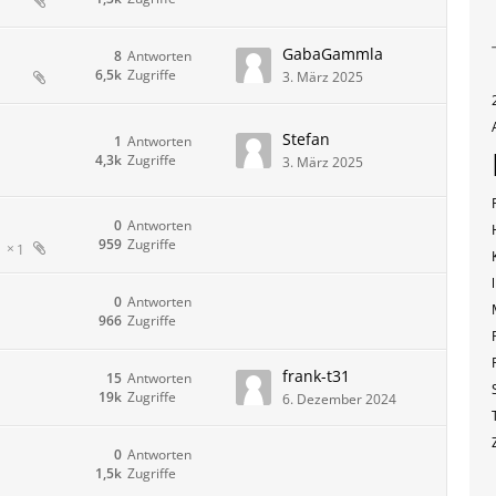
GabaGammla
8
Antworten
6,5k
Zugriffe
3. März 2025
Stefan
1
Antworten
4,3k
Zugriffe
3. März 2025
0
Antworten
959
Zugriffe
1
0
Antworten
966
Zugriffe
frank-t31
15
Antworten
19k
Zugriffe
6. Dezember 2024
0
Antworten
1,5k
Zugriffe