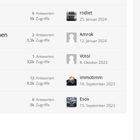
rodiet
6
Antworten
5k
Zugriffe
25. Januar 2024
hen
Amrok
2
Antworten
3,3k
Zugriffe
12. Januar 2024
Vossi
1
Antworten
3,2k
Zugriffe
8. Oktober 2023
immotimm
12
Antworten
9,3k
Zugriffe
18. September 2023
Esox
6
Antworten
5k
Zugriffe
15. September 2023