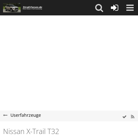
Userfahrzeuge
Nissan X-Trail T32