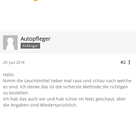
Autopfleger
Anfänger
#2
20. Juni 2018
Hallo.
Nimm die Leuchtmittel lieber mal raus und schau nach welche
es sind. Ich denke das ist die sicherste Methode die richtigen
zu bestellen.
Ich hab das auch vor und hab schon im Netz geschaut, aber
die Angaben sind Wiedersprüchlich.