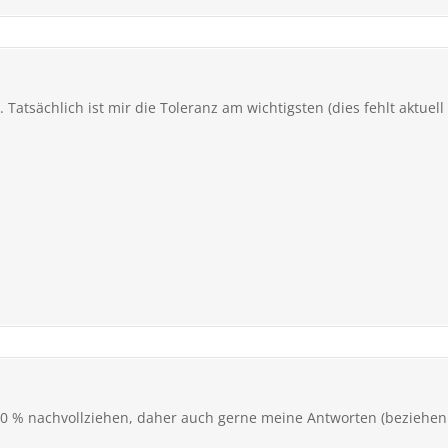
. Tatsächlich ist mir die Toleranz am wichtigsten (dies fehlt aktue
00 % nachvollziehen, daher auch gerne meine Antworten (beziehen 