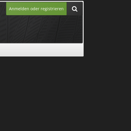
Anmelden oder registrieren