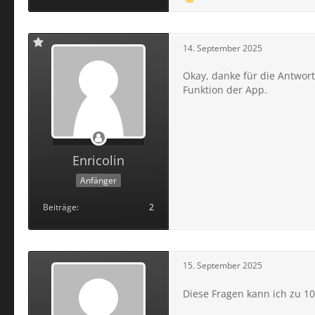
14. September 2025
Okay, danke für die Antwort
Funktion der App.
Enricolin
Anfänger
Beiträge
2
15. September 2025
Diese Fragen kann ich zu 1