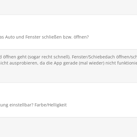
s Auto und Fenster schließen bzw. öffnen?
 öffnen geht (sogar recht schnell). Fenster/Schiebedach öffnen/sch
icht ausprobieren, da die App gerade (mal wieder) nicht funktionie
ung einstellbar? Farbe/Helligkeit