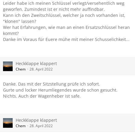
Leider habe ich meinen Schlüssel verlegt/versehentlich weg
geworfen. Zumindest ist er nicht mehr auffindbar.
Kann ich den Zweitschlüssel, welcher ja noch vorhanden ist,
"klonen" lassen?
Wer hat Erfahrungen, wie man an einen Ersatzschlüssel heran
kommt?
Danke im Voraus für Euere mühe mit meiner Schusselichkeit...
Heckklappe klappert
Chem
28. April 2022
Danke. Das mit der Sitzstellung prüfe ich sofort.
Gurte und locker Herumliegendes wurde schon gesucht.
Nichts. Auch der Wagenheber ist safe.
Heckklappe klappert
Chem
28. April 2022