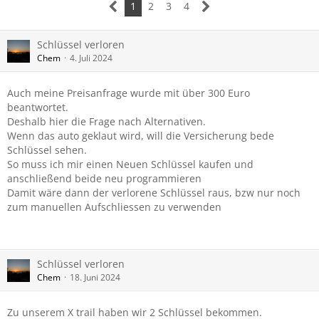
1
2
3
4
Schlüssel verloren
Chem
4. Juli 2024
Auch meine Preisanfrage wurde mit über 300 Euro
beantwortet.
Deshalb hier die Frage nach Alternativen.
Wenn das auto geklaut wird, will die Versicherung bede
Schlüssel sehen.
So muss ich mir einen Neuen Schlüssel kaufen und
anschließend beide neu programmieren
Damit wäre dann der verlorene Schlüssel raus, bzw nur noch
zum manuellen Aufschliessen zu verwenden
Schlüssel verloren
Chem
18. Juni 2024
Zu unserem X trail haben wir 2 Schlüssel bekommen.