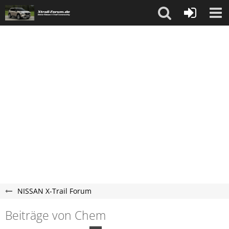
NISSAN X-Trail Forum
Beiträge von Chem