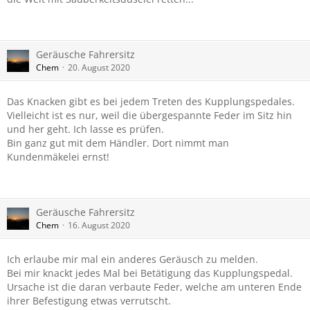
Geräusche Fahrersitz
Chem
20. August 2020
Das Knacken gibt es bei jedem Treten des Kupplungspedales.
Vielleicht ist es nur, weil die übergespannte Feder im Sitz hin
und her geht. Ich lasse es prüfen.
Bin ganz gut mit dem Händler. Dort nimmt man
Kundenmäkelei ernst!
Geräusche Fahrersitz
Chem
16. August 2020
Ich erlaube mir mal ein anderes Geräusch zu melden.
Bei mir knackt jedes Mal bei Betätigung das Kupplungspedal.
Ursache ist die daran verbaute Feder, welche am unteren Ende
ihrer Befestigung etwas verrutscht.