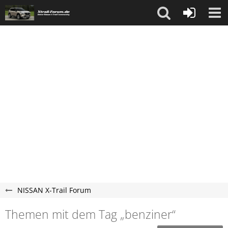
NISSAN X-Trail Forum
Themen mit dem Tag „benziner“