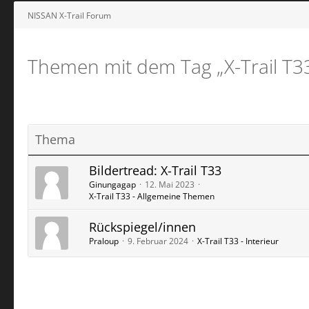
NISSAN X-Trail Forum
Themen mit dem Tag „X-Trail T3
Thema
Bildertread: X-Trail T33
Ginungagap
12. Mai 2023
X-Trail T33 - Allgemeine Themen
Rückspiegel/innen
Praloup
9. Februar 2024
X-Trail T33 - Interieur