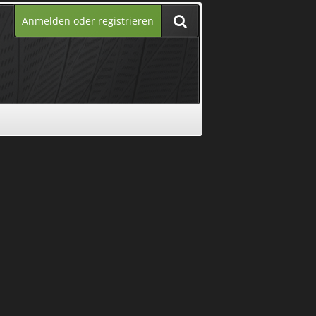
Anmelden oder registrieren