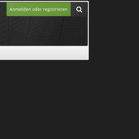
Anmelden oder registrieren