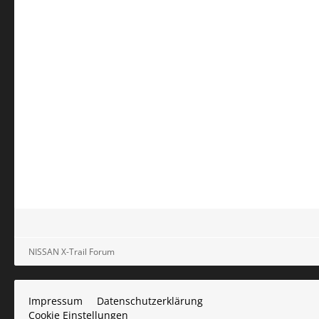
NISSAN X-Trail Forum
Impressum
Datenschutzerklärung
Cookie Einstellungen