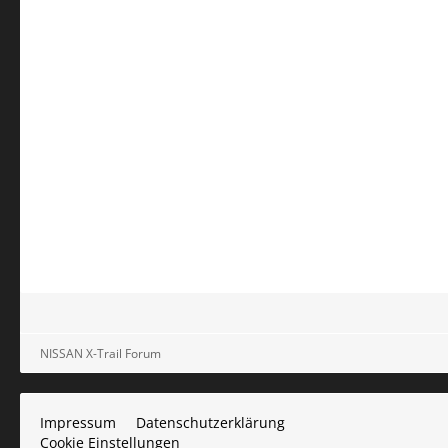
NISSAN X-Trail Forum
Impressum
Datenschutzerklärung
Cookie Einstellungen