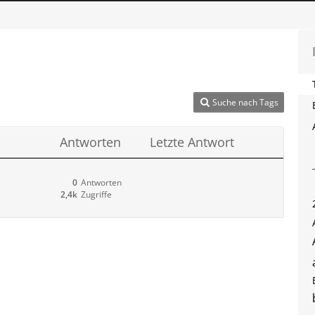
Suche nach Tags
Antworten
Letzte Antwort
0
Antworten
2,4k
Zugriffe