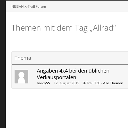
NISSAN X-Trail Forum
Themen mit dem Tag „Allrad“
Thema
Angaben 4x4 bei den üblichen
Verkausportalen
hardy55
12. August 2019
X-Trail T30 - Alle Themen