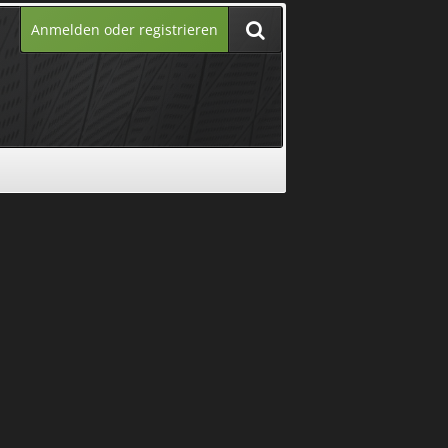
Anmelden oder registrieren